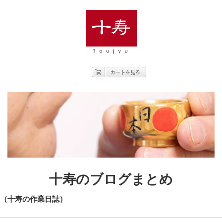
十寿のブログまとめ
（十寿の作業日誌）