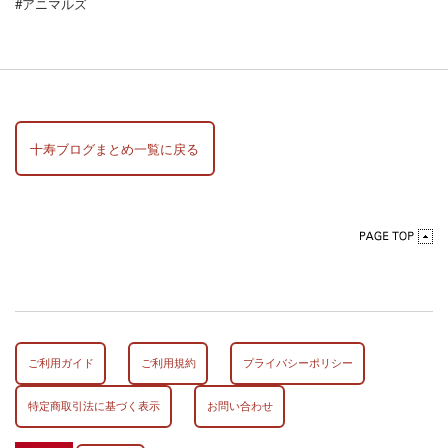
#アニマルズ
十寿ブログまとめ一覧に戻る
ご利用ガイド
ご利用規約
プライバシーポリシー
特定商取引法に基づく表示
お問い合わせ