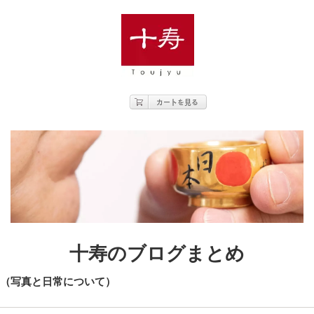
十寿のブログまとめ
（写真と日常について）